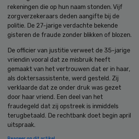
rekeningen die op hun naam stonden. Vijf
zorgverzekeraars deden aangifte bij de
politie. De 27-jarige verdachte bekende
gisteren de fraude zonder blikken of blozen.
De officier van justitie verweet de 35-jarige
vriendin vooral dat ze misbruik heeft
gemaakt van het vertrouwen dat er in haar,
als doktersassistente, werd gesteld. Zij
verklaarde dat ze onder druk was gezet
door haar vriend. Een deel van het
fraudegeld dat zij opstreek is inmiddels
terugbetaald. De rechtbank doet begin april
uitspraak.
Reageer op dit artikel