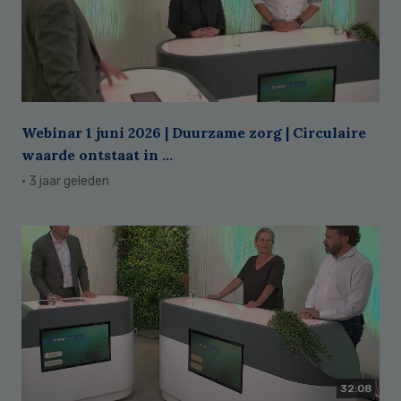
Webinar 1 juni 2026 | Duurzame zorg | Circulaire
waarde ontstaat in ...
· 3 jaar geleden
32:08