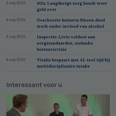
NZa: Langdurige zorg houdt weer
6 aug 2026
geld over
Geschorste huisarts Rhoon deed
6 aug 2026
werk onder invloed van alcohol
Inspectie: Livio voldoet aan
6 aug 2026
zorgstandaarden, ondanks
bestuurscrisis
Vitalis bespaart met AI-tool tijd bij
6 aug 2026
multidisciplinaire intake
Interessant voor u