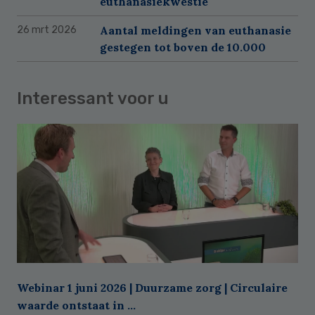
euthanasiekwestie
Aantal meldingen van euthanasie
26 mrt 2026
gestegen tot boven de 10.000
Interessant voor u
Webinar 1 juni 2026 | Duurzame zorg | Circulaire
waarde ontstaat in ...