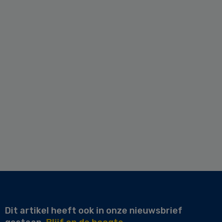
Dit artikel heeft ook in onze nieuwsbrief