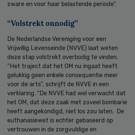
zware en voor haar belastende periode”.
“Volstrekt onnodig”
De Nederlandse Vereniging voor een
Vrijwillig Levenseinde (NVVE) laat weten
deze stap volstrekt overbodig te vinden.
“Het traject dat het OM nu ingaat heeft
gelukkig geen enkele consequentie meer
voor de arts”, schrijft de NVVE in een
verklaring. “De NVVE had wel verwacht dat
het OM, dat deze zaak met zoveel bombarie
heeft aangekondigd, niet los zou laten. De
euthanasiewet is echter gebaseerd op
vertrouwen in de zorgvuldige en