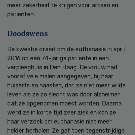
meer zekerheid te krijgen voor artsen en
patiënten.
Doodswens
De kwestie draait om de euthanasie in april
2016 op een 74-jarige patiënte in een
verpleeghuis in Den Haag. De vrouw had
vooraf vele malen aangegeven, bij haar
huisarts en naasten, dat ze niet meer wilde
leven als ze zo slecht was door alzheimer
dat ze opgenomen moest worden. Daarna
werd ze in korte tijd zeer ziek en kon ze
haar verzoek om euthanasie niet meer
helder herhalen. Ze gaf toen tegenstrijdige