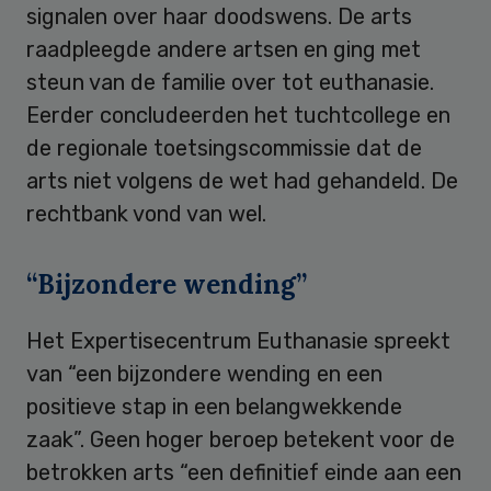
signalen over haar doodswens. De arts
raadpleegde andere artsen en ging met
steun van de familie over tot euthanasie.
Eerder concludeerden het tuchtcollege en
de regionale toetsingscommissie dat de
arts niet volgens de wet had gehandeld. De
rechtbank vond van wel.
“Bijzondere wending”
Het Expertisecentrum Euthanasie spreekt
van “een bijzondere wending en een
positieve stap in een belangwekkende
zaak”. Geen hoger beroep betekent voor de
betrokken arts “een definitief einde aan een