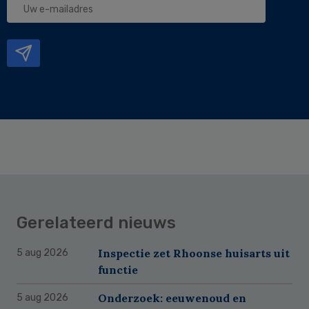
e-
mailadres
Gerelateerd nieuws
Inspectie zet Rhoonse huisarts uit
5 aug 2026
functie
Onderzoek: eeuwenoud en
5 aug 2026