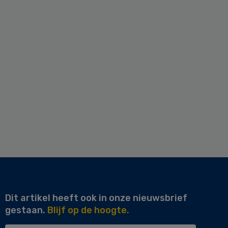
Dit artikel heeft ook in onze nieuwsbrief
gestaan.
Blijf op de hoogte.
Uw