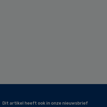
Dit artikel heeft ook in onze nieuwsbrief