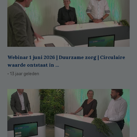
Webinar 1 juni 2026 | Duurzame zorg | Circulaire
waarde ontstaat in ...
· 13 jaar geleden