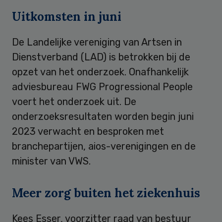
Uitkomsten in juni
De Landelijke vereniging van Artsen in
Dienstverband (LAD) is betrokken bij de
opzet van het onderzoek. Onafhankelijk
adviesbureau FWG Progressional People
voert het onderzoek uit. De
onderzoeksresultaten worden begin juni
2023 verwacht en besproken met
branchepartijen, aios-verenigingen en de
minister van VWS.
Meer zorg buiten het ziekenhuis
Kees Esser, voorzitter raad van bestuur