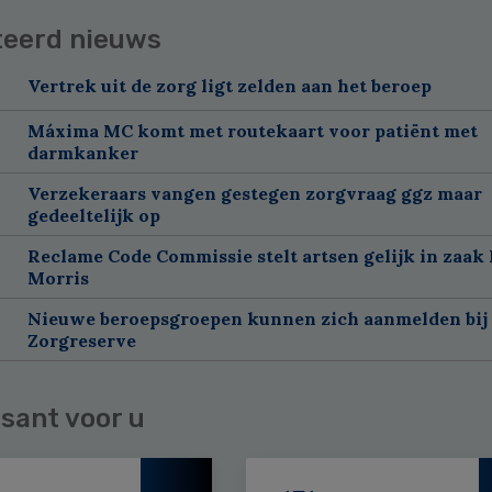
teerd nieuws
Vertrek uit de zorg ligt zelden aan het beroep
Máxima MC komt met routekaart voor patiënt met
darmkanker
Verzekeraars vangen gestegen zorgvraag ggz maar
gedeeltelijk op
Reclame Code Commissie stelt artsen gelijk in zaak 
Morris
Nieuwe beroepsgroepen kunnen zich aanmelden bij
Zorgreserve
sant voor u