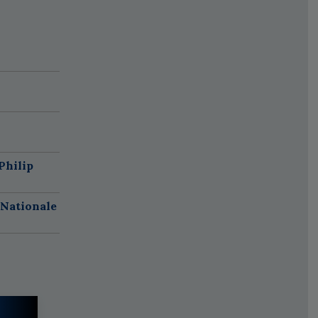
Philip
 Nationale