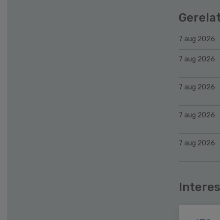
Gerela
7 aug 2026
7 aug 2026
7 aug 2026
7 aug 2026
7 aug 2026
Interes