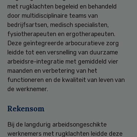
met rugklachten begeleid en behandeld
door multidisciplinaire teams van
bedrijfsartsen, medisch specialisten,
fysiotherapeuten en ergotherapeuten.
Deze geïntegreerde arbocuratieve zorg
leidde tot een versnelling van duurzame
arbeidsre-integratie met gemiddeld vier
maanden en verbetering van het
functioneren en de kwaliteit van leven van
de werknemer.
Rekensom
Bij de langdurig arbeidsongeschikte
werknemers met rugklachten leidde deze