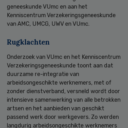
geneeskunde VUmc en aan het
Kenniscentrum Verzekeringsgeneeskunde
van AMC, UMCG, UWV en VUmc.
Rugklachten
Onderzoek van VUmc en het Kenniscentrum
Verzekeringsgeneeskunde toont aan dat
duurzame re-integratie van
arbeidsongeschikte werknemers, met of
zonder dienstverband, versneld wordt door
intensieve samenwerking van alle betrokken
artsen en het aanbieden van geschikt
passend werk door werkgevers. Zo werden
langdurig arbeidsongeschikte werknemers