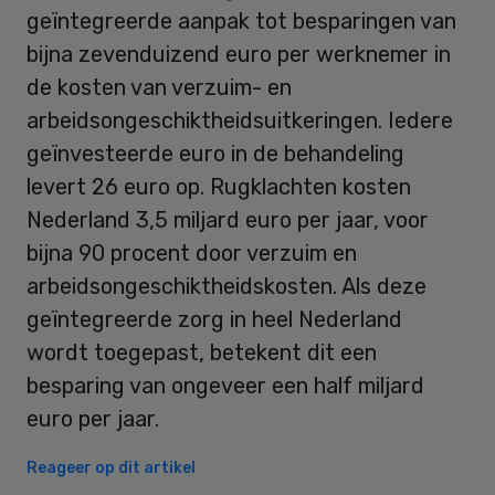
geïntegreerde aanpak tot besparingen van
bijna zevenduizend euro per werknemer in
de kosten van verzuim- en
arbeidsongeschiktheidsuitkeringen. Iedere
geïnvesteerde euro in de behandeling
levert 26 euro op. Rugklachten kosten
Nederland 3,5 miljard euro per jaar, voor
bijna 90 procent door verzuim en
arbeidsongeschiktheidskosten. Als deze
geïntegreerde zorg in heel Nederland
wordt toegepast, betekent dit een
besparing van ongeveer een half miljard
euro per jaar.
Reageer op dit artikel