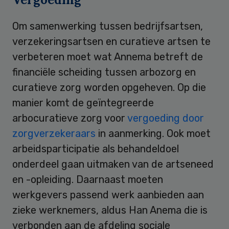
Om samenwerking tussen bedrijfsartsen,
verzekeringsartsen en curatieve artsen te
verbeteren moet wat Annema betreft de
financiële scheiding tussen arbozorg en
curatieve zorg worden opgeheven. Op die
manier komt de geïntegreerde
arbocuratieve zorg voor
vergoeding door
zorgverzekeraars
in aanmerking. Ook moet
arbeidsparticipatie als behandeldoel
onderdeel gaan uitmaken van de artseneed
en -opleiding. Daarnaast moeten
werkgevers passend werk aanbieden aan
zieke werknemers, aldus Han Anema die is
verbonden aan de afdeling sociale