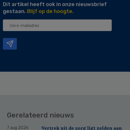
Dit artikel heeft ook in onze nieuwsbrief
gestaan.
Blijf op de hoogte.
Uw
e-
mailadres
Gerelateerd nieuws
Vertrek uit de zorg ligt zelden aan
7 aug 2026