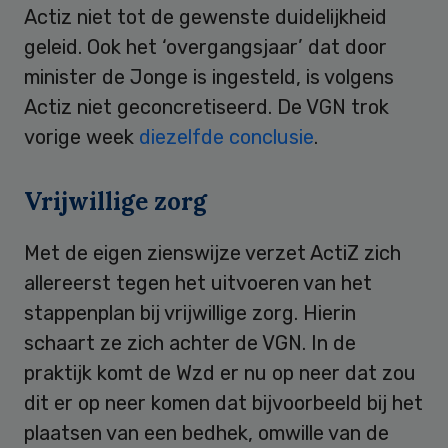
Actiz niet tot de gewenste duidelijkheid
geleid. Ook het ‘overgangsjaar’ dat door
minister de Jonge is ingesteld, is volgens
Actiz niet geconcretiseerd. De VGN trok
vorige week
diezelfde conclusie
.
Vrijwillige zorg
Met de eigen zienswijze verzet ActiZ zich
allereerst tegen het uitvoeren van het
stappenplan bij vrijwillige zorg. Hierin
schaart ze zich achter de VGN. In de
praktijk komt de Wzd er nu op neer dat zou
dit er op neer komen dat bijvoorbeeld bij het
plaatsen van een bedhek, omwille van de