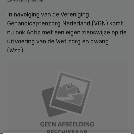
4689 keer gelezen
In navolging van de Vereniging
Gehandicaptenzorg Nederland (VGN) komt
nu ook Actiz met een eigen zienswijze op de
uitvoering van de Wet zorg en dwang
(Wzd).