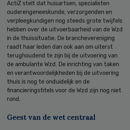
ActiZ stelt dat huisartsen, specialisten
ouderengeneeskunde, verzorgenden en
verpleegkundigen nog steeds grote twijfels
hebben over de uitvoerbaarheid van de Wzd
in de thuissituatie. De branchevereniging
raadt haar leden dan ook aan om uiterst
terughoudend te zijn bij de uitvoering van
de ambulante Wzd. De inrichting van taken
en verantwoordelijkheden bij de uitvoering
thuis is nog te onduidelijk en de
financieringstitels voor de Wzd zijn nog niet
rond.
Geest van de wet centraal