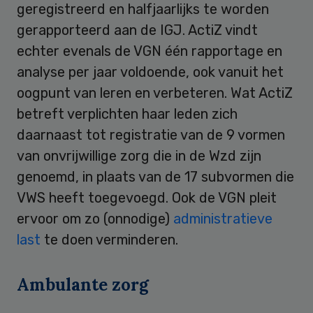
geregistreerd en halfjaarlijks te worden
gerapporteerd aan de IGJ. ActiZ vindt
echter evenals de VGN één rapportage en
analyse per jaar voldoende, ook vanuit het
oogpunt van leren en verbeteren. Wat ActiZ
betreft verplichten haar leden zich
daarnaast tot registratie van de 9 vormen
van onvrijwillige zorg die in de Wzd zijn
genoemd, in plaats van de 17 subvormen die
VWS heeft toegevoegd. Ook de VGN pleit
ervoor om zo (onnodige)
administratieve
last
te doen verminderen.
Ambulante zorg