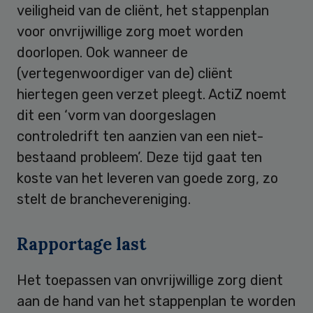
veiligheid van de cliënt, het stappenplan
voor onvrijwillige zorg moet worden
doorlopen. Ook wanneer de
(vertegenwoordiger van de) cliënt
hiertegen geen verzet pleegt. ActiZ noemt
dit een ‘vorm van doorgeslagen
controledrift ten aanzien van een niet-
bestaand probleem’. Deze tijd gaat ten
koste van het leveren van goede zorg, zo
stelt de branchevereniging.
Rapportage last
Het toepassen van onvrijwillige zorg dient
aan de hand van het stappenplan te worden