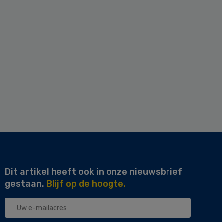
Dit artikel heeft ook in onze nieuwsbrief
gestaan.
Blijf op de hoogte.
Uw
e-