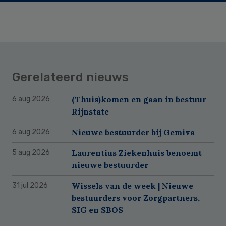
Gerelateerd nieuws
(Thuis)komen en gaan in bestuur
6 aug 2026
Rijnstate
Nieuwe bestuurder bij Gemiva
6 aug 2026
Laurentius Ziekenhuis benoemt
5 aug 2026
nieuwe bestuurder
Wissels van de week | Nieuwe
31 jul 2026
bestuurders voor Zorgpartners,
SIG en SBOS