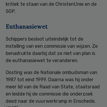
kritiek te staan van de ChristenUnie en de
SGP.
Euthanasiewet
Schippers besloot uiteindelijk tot de
instelling van een commissie van wijzen. Ze
benadrukte daarbij dat ze niet van plan is
de euthanasiewet te veranderen.
Oosting was de Nationale ombudsman van
1987 tot eind 1999. Daarna was hij onder
meer lid van de Raad van State, staatsraad
en leidde hij de commissie die onderzoek
deed naar de vuurwerkramp in Enschede.