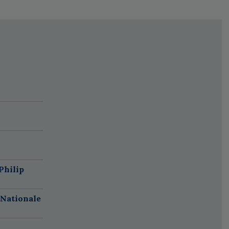
Philip
 Nationale