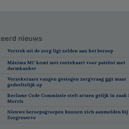
teerd nieuws
Vertrek uit de zorg ligt zelden aan het beroep
Máxima MC komt met routekaart voor patiënt met
darmkanker
Verzekeraars vangen gestegen zorgvraag ggz maar
gedeeltelijk op
Reclame Code Commissie stelt artsen gelijk in zaak 
Morris
Nieuwe beroepsgroepen kunnen zich aanmelden bij
Zorgreserve