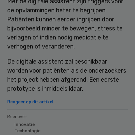
Met de digitale assistent zijn triggers voor
de opvlammingen beter te begrijpen.
Patiënten kunnen eerder ingrijpen door
bijvoorbeeld minder te bewegen, stress te
verlagen of indien nodig medicatie te
verhogen of veranderen.
De digitale assistent zal beschikbaar
worden voor patiënten als de onderzoekers
het project hebben afgerond. Een eerste
prototype is inmiddels klaar.
Reageer op dit artikel
Meer over:
Innovatie
Technologie