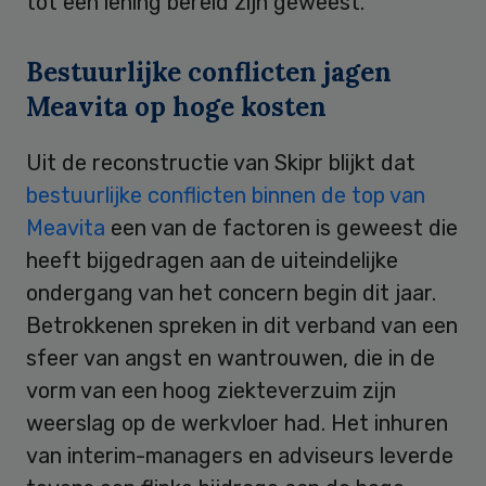
tot een lening bereid zijn geweest.
Bestuurlijke conflicten jagen
Meavita op hoge kosten
Uit de reconstructie van Skipr blijkt dat
bestuurlijke conflicten binnen de top van
Meavita
een van de factoren is geweest die
heeft bijgedragen aan de uiteindelijke
ondergang van het concern begin dit jaar.
Betrokkenen spreken in dit verband van een
sfeer van angst en wantrouwen, die in de
vorm van een hoog ziekteverzuim zijn
weerslag op de werkvloer had. Het inhuren
van interim-managers en adviseurs leverde