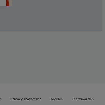
n
Privacy statement
Cookies
Voorwaarden