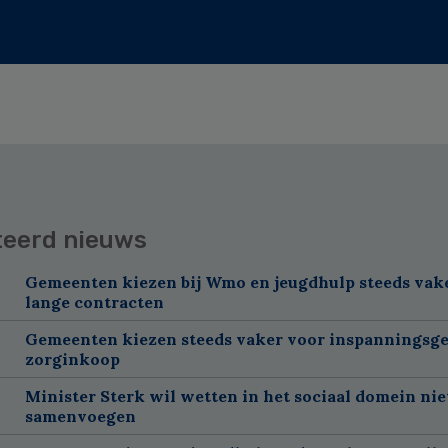
teerd nieuws
Gemeenten kiezen bij Wmo en jeugdhulp steeds vak
lange contracten
Gemeenten kiezen steeds vaker voor inspanningsge
zorginkoop
Minister Sterk wil wetten in het sociaal domein nie
samenvoegen