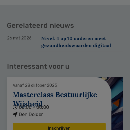
Gerelateerd nieuws
Nivel: 4 op 10 ouderen meet
26 mrt 2026
gezondheidswaarden digitaal
Interessant voor u
Vanaf 28 oktober 2025
Masterclass Bestuurlijke
Wijsheid
00:00 - 00:00
Den Dolder
Inschrijven