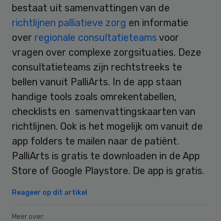
bestaat uit samenvattingen van de
richtlijnen palliatieve zorg
en informatie
over
regionale consultatieteams
voor
vragen over complexe zorgsituaties. Deze
consultatieteams zijn rechtstreeks te
bellen vanuit PalliArts. In de app staan
handige tools zoals omrekentabellen,
checklists en samenvattingskaarten van
richtlijnen. Ook is het mogelijk om vanuit de
app folders te mailen naar de patiënt.
PalliArts is gratis te downloaden in de App
Store of Google Playstore. De app is gratis.
Reageer op dit artikel
Meer over: