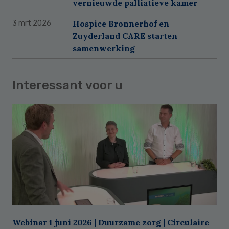
vernieuwde palliatieve kamer
Hospice Bronnerhof en
3 mrt 2026
Zuyderland CARE starten
samenwerking
Interessant voor u
Webinar 1 juni 2026 | Duurzame zorg | Circulaire