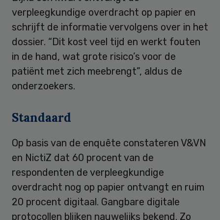
verpleegkundige overdracht op papier en
schrijft de informatie vervolgens over in het
dossier. “Dit kost veel tijd en werkt fouten
in de hand, wat grote risico’s voor de
patiënt met zich meebrengt”, aldus de
onderzoekers.
Standaard
Op basis van de enquête constateren V&VN
en NictiZ dat 60 procent van de
respondenten de verpleegkundige
overdracht nog op papier ontvangt en ruim
20 procent digitaal. Gangbare digitale
protocollen blijken nauwelijks bekend. Zo