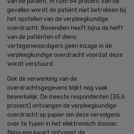
van de patiënt. In ruim 64 procent van de
gevallen wordt de patiënt niet betrokken bij
het opstellen van de verpleegkundige
overdracht. Bovendien heeft bijna de helft
van de patiënten of diens
vertegenwoordigers geen inzage in de
verpleegkundige overdracht voordat deze
wordt verstuurd .
Ook de verwerking van de
overdrachtsgegevens blijkt nog vaak
bewerkelijk. De meeste respondenten (35,6
procent) ontvangen de verpleegkundige
overdracht op papier om deze vervolgens
over te typen in het elektronisch dossier.
Bijna een kwart ontvangt de