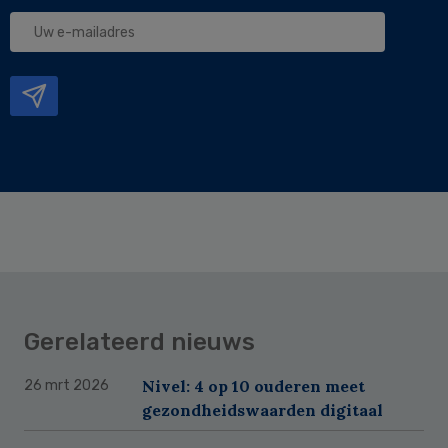
Uw
e-
mailadres
Gerelateerd nieuws
Nivel: 4 op 10 ouderen meet
26 mrt 2026
gezondheidswaarden digitaal