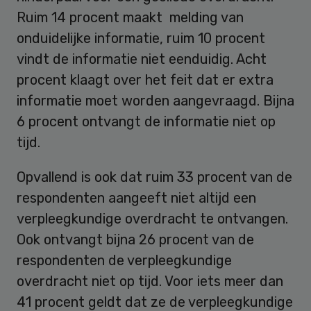
Ruim 14 procent maakt melding van
onduidelijke informatie, ruim 10 procent
vindt de informatie niet eenduidig. Acht
procent klaagt over het feit dat er extra
informatie moet worden aangevraagd. Bijna
6 procent ontvangt de informatie niet op
tijd.
Opvallend is ook dat ruim 33 procent van de
respondenten aangeeft niet altijd een
verpleegkundige overdracht te ontvangen.
Ook ontvangt bijna 26 procent van de
respondenten de verpleegkundige
overdracht niet op tijd. Voor iets meer dan
41 procent geldt dat ze de verpleegkundige