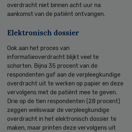
overdracht niet binnen acht uur na
aankomst van de patiënt ontvangen.
Elektronisch dossier
Ook aan het proces van
informatieoverdracht blijkt veel te
schorten. Bijna 35 procent van de
respondenten gaf aan de verpleegkundige
overdracht uit te werken op papier en deze
vervolgens met de patiënt mee te geven.
Drie op de tien respondenten (28 procent)
zeggen weliswaar de verpleegkundige
overdracht in het elektronisch dossier te
maken, maar printen deze vervolgens uit