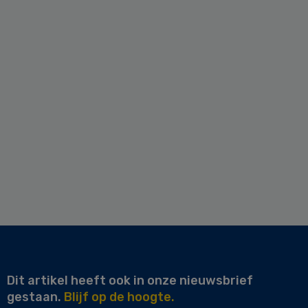
Dit artikel heeft ook in onze nieuwsbrief
gestaan.
Blijf op de hoogte.