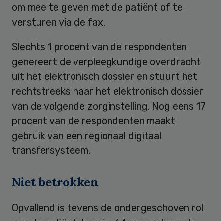
om mee te geven met de patiënt of te
versturen via de fax.
Slechts 1 procent van de respondenten
genereert de verpleegkundige overdracht
uit het elektronisch dossier en stuurt het
rechtstreeks naar het elektronisch dossier
van de volgende zorginstelling. Nog eens 17
procent van de respondenten maakt
gebruik van een regionaal digitaal
transfersysteem.
Niet betrokken
Opvallend is tevens de ondergeschoven rol