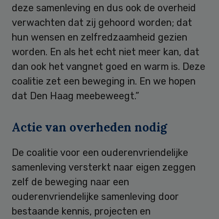
deze samenleving en dus ook de overheid
verwachten dat zij gehoord worden; dat
hun wensen en zelfredzaamheid gezien
worden. En als het echt niet meer kan, dat
dan ook het vangnet goed en warm is. Deze
coalitie zet een beweging in. En we hopen
dat Den Haag meebeweegt.”
Actie van overheden nodig
De coalitie voor een ouderenvriendelijke
samenleving versterkt naar eigen zeggen
zelf de beweging naar een
ouderenvriendelijke samenleving door
bestaande kennis, projecten en