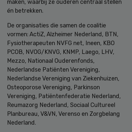
maken, waarbij ze ouderen centraal stellen
én betrekken.
De organisaties die samen de coalitie
vormen: ActiZ, Alzheimer Nederland, BTN,
Fysiotherapeuten NVFG net, Ineen, KBO
PCOB, NVOG/KNVG, KNMP, Laego, LHV,
Mezzo, Nationaal Ouderenfonds,
Nederlandse Patiënten Vereniging,
Nederlandse Vereniging van Ziekenhuizen,
Osteoporose Vereniging, Parkinson
Vereniging, Patiëntenfederatie Nederland,
Reumazorg Nederland, Sociaal Cultureel
Planbureau, V&VN, Verenso en Zorgbelang
Nederland.