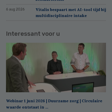
Vitalis bespaart met AI-tool tijd bij
6 aug 2026
multidisciplinaire intake
Interessant voor u
Webinar 1 juni 2026 | Duurzame zorg | Circulaire
waarde ontstaat in ...