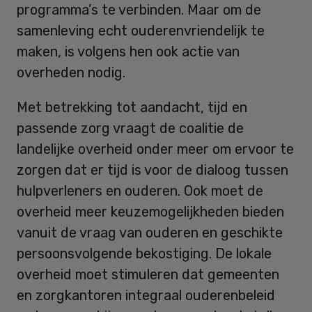
programma’s te verbinden. Maar om de
samenleving echt ouderenvriendelijk te
maken, is volgens hen ook actie van
overheden nodig.
Met betrekking tot aandacht, tijd en
passende zorg vraagt de coalitie de
landelijke overheid onder meer om ervoor te
zorgen dat er tijd is voor de dialoog tussen
hulpverleners en ouderen. Ook moet de
overheid meer keuzemogelijkheden bieden
vanuit de vraag van ouderen en geschikte
persoonsvolgende bekostiging. De lokale
overheid moet stimuleren dat gemeenten
en zorgkantoren integraal ouderenbeleid