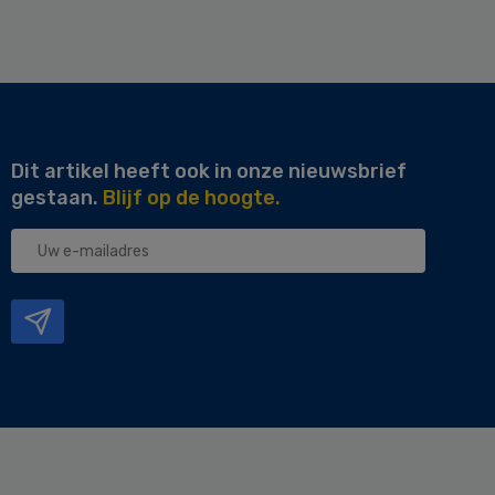
Dit artikel heeft ook in onze nieuwsbrief
gestaan.
Blijf op de hoogte.
Uw
e-
mailadres