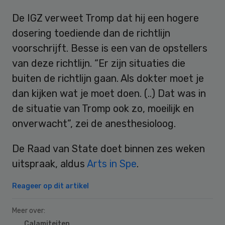
De IGZ verweet Tromp dat hij een hogere
dosering toediende dan de richtlijn
voorschrijft. Besse is een van de opstellers
van deze richtlijn. “Er zijn situaties die
buiten de richtlijn gaan. Als dokter moet je
dan kijken wat je moet doen. (..) Dat was in
de situatie van Tromp ook zo, moeilijk en
onverwacht”, zei de anesthesioloog.
De Raad van State doet binnen zes weken
uitspraak, aldus
Arts in Spe
.
Reageer op dit artikel
Meer over:
Calamiteiten