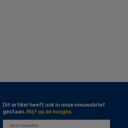
Dit artikel heeft ook in onze nieuwsbrief
gestaan.
Blijf op de hoogte.
Uw