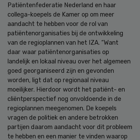
Patiëntenfederatie Nederland en haar
collega-koepels de Kamer op om meer
aandacht te hebben voor de rol van
patiëntenorganisaties bij de ontwikkeling
van de regioplannen van het IZA. “Want
daar waar patiëntenorganisaties op
landelijk en lokaal niveau over het algemeen
goed georganiseerd zijn en gevonden
worden, ligt dat op regionaal niveau
moeilijker. Hierdoor wordt het patiënt- en
cliëntperspectief nog onvoldoende in de
regioplannen meegenomen. De koepels
vragen de politiek en andere betrokken
partijen daarom aandacht voor dit probleem
te hebben en een manier te vinden waarop