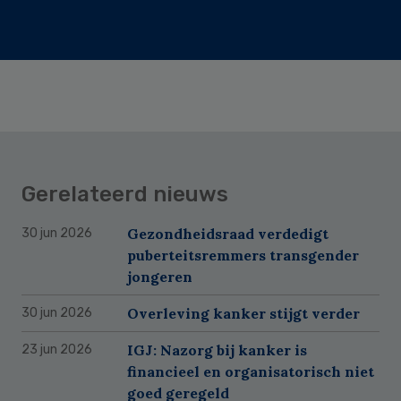
Gerelateerd nieuws
Gezondheidsraad verdedigt
30 jun 2026
puberteitsremmers transgender
jongeren
Overleving kanker stijgt verder
30 jun 2026
IGJ: Nazorg bij kanker is
23 jun 2026
financieel en organisatorisch niet
goed geregeld