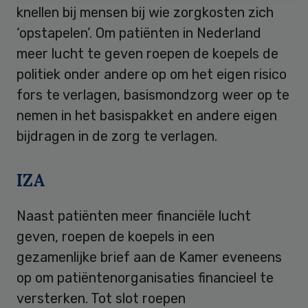
knellen bij mensen bij wie zorgkosten zich
‘opstapelen’. Om patiënten in Nederland
meer lucht te geven roepen de koepels de
politiek onder andere op om het eigen risico
fors te verlagen, basismondzorg weer op te
nemen in het basispakket en andere eigen
bijdragen in de zorg te verlagen.
IZA
Naast patiënten meer financiële lucht
geven, roepen de koepels in een
gezamenlijke brief aan de Kamer eveneens
op om patiëntenorganisaties financieel te
versterken. Tot slot roepen