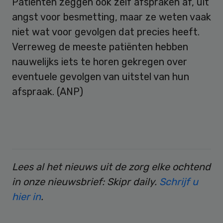
Patiënten zeggen ook zelf afspraken af, uit
angst voor besmetting, maar ze weten vaak
niet wat voor gevolgen dat precies heeft.
Verreweg de meeste patiënten hebben
nauwelijks iets te horen gekregen over
eventuele gevolgen van uitstel van hun
afspraak. (ANP)
Lees al het nieuws uit de zorg elke ochtend
in onze nieuwsbrief: Skipr daily.
Schrijf u
hier in
.