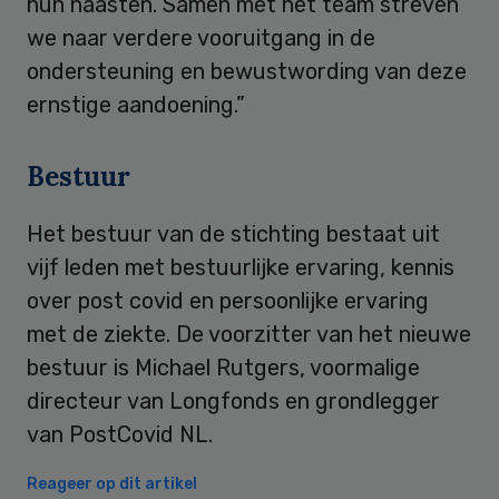
hun naasten. Samen met het team streven
we naar verdere vooruitgang in de
ondersteuning en bewustwording van deze
ernstige aandoening.”
Bestuur
Het bestuur van de stichting bestaat uit
vijf leden met bestuurlijke ervaring, kennis
over post covid en persoonlijke ervaring
met de ziekte. De voorzitter van het nieuwe
bestuur is Michael Rutgers, voormalige
directeur van Longfonds en grondlegger
van PostCovid NL.
Reageer op dit artikel