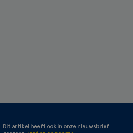
Dit artikel heeft ook in onze nieuwsbrief