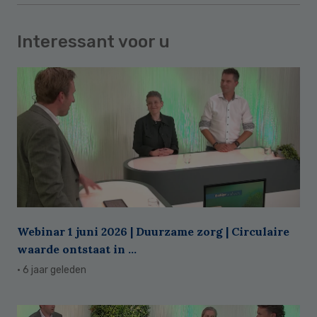
Interessant voor u
Webinar 1 juni 2026 | Duurzame zorg | Circulaire
waarde ontstaat in ...
· 6 jaar geleden