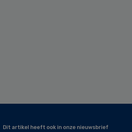
Dit artikel heeft ook in onze nieuwsbrief