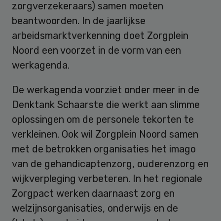
zorgverzekeraars) samen moeten
beantwoorden. In de jaarlijkse
arbeidsmarktverkenning doet Zorgplein
Noord een voorzet in de vorm van een
werkagenda.
De werkagenda voorziet onder meer in de
Denktank Schaarste die werkt aan slimme
oplossingen om de personele tekorten te
verkleinen. Ook wil Zorgplein Noord samen
met de betrokken organisaties het imago
van de gehandicaptenzorg, ouderenzorg en
wijkverpleging verbeteren. In het regionale
Zorgpact werken daarnaast zorg en
welzijnsorganisaties, onderwijs en de