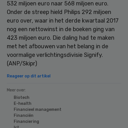
532 miljoen euro naar 568 miljoen euro.
Onder de streep hield Philips 292 miljoen
euro over, waar in het derde kwartaal 2017
nog een nettowinst in de boeken ging van
423 miljoen euro. Die daling had te maken
met het afbouwen van het belang in de
voormalige verlichtingsdivisie Signify.
(ANP/Skipr)
Reageer op dit artikel
Meer over:
Biotech
E-health
Financieel management
Financiën
Financiering
Ict