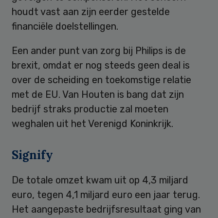
houdt vast aan zijn eerder gestelde
financiële doelstellingen.
Een ander punt van zorg bij Philips is de
brexit, omdat er nog steeds geen deal is
over de scheiding en toekomstige relatie
met de EU. Van Houten is bang dat zijn
bedrijf straks productie zal moeten
weghalen uit het Verenigd Koninkrijk.
Signify
De totale omzet kwam uit op 4,3 miljard
euro, tegen 4,1 miljard euro een jaar terug.
Het aangepaste bedrijfsresultaat ging van