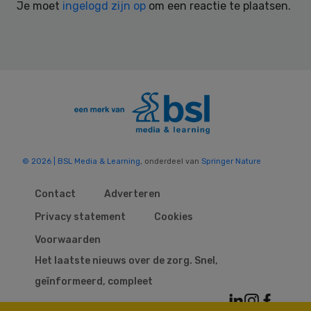
Je moet
ingelogd zijn op
om een reactie te plaatsen.
© 2026 | BSL Media & Learning
, onderdeel van
Springer Nature
Contact
Adverteren
Privacy statement
Cookies
Voorwaarden
Het laatste nieuws over de zorg. Snel,
geïnformeerd, compleet