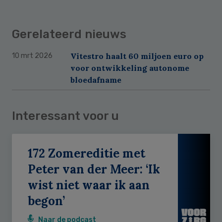
Gerelateerd nieuws
Vitestro haalt 60 miljoen euro op
10 mrt 2026
voor ontwikkeling autonome
bloedafname
Interessant voor u
172 Zomereditie met
Peter van der Meer: ‘Ik
wist niet waar ik aan
begon’
Naar de podcast