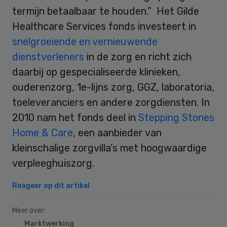
termijn betaalbaar te houden.” Het Gilde
Healthcare Services fonds investeert in
snelgroeiende en vernieuwende
dienstverleners
in de zorg en richt zich
daarbij op gespecialiseerde klinieken,
ouderenzorg, 1e-lijns zorg, GGZ, laboratoria,
toeleveranciers en andere zorgdiensten. In
2010 nam het fonds deel in
Stepping Stones
Home & Care
, een aanbieder van
kleinschalige zorgvilla’s met hoogwaardige
verpleeghuiszorg.
Reageer op dit artikel
Meer over:
Marktwerking