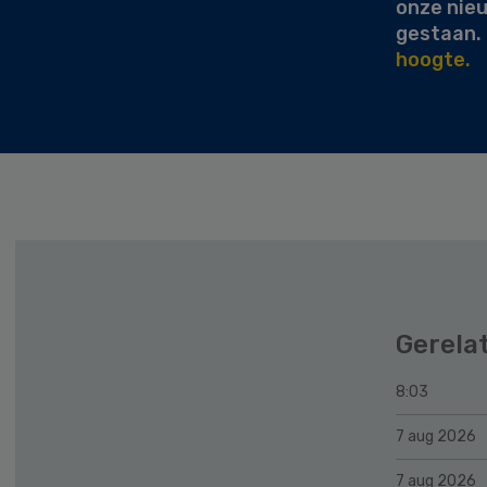
onze nie
gestaan.
hoogte.
Gerela
8:03
7 aug 2026
7 aug 2026