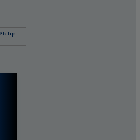
Philip