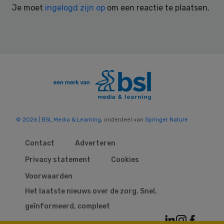
Je moet
ingelogd zijn op
om een reactie te plaatsen.
© 2026 | BSL Media & Learning
, onderdeel van
Springer Nature
Contact
Adverteren
Privacy statement
Cookies
Voorwaarden
Het laatste nieuws over de zorg. Snel,
geïnformeerd, compleet