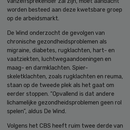
vanzelfsprekender zal zijn, moet aandacht
worden besteed aan deze kwetsbare groep
op de arbeidsmarkt.
De Wind onderzocht de gevolgen van
chronische gezondheidsproblemen als
migraine, diabetes, rugklachten, hart- en
vaatziekten, luchtwegaandoeningen en
maag- en darmklachten. Spier-
skeletklachten, zoals rugklachten en reuma,
staan op de tweede plek als het gaat om
eerder stoppen. “Opvallend is dat andere
lichamelijke gezondheidsproblemen geen rol
spelen”, aldus De Wind.
Volgens het CBS heeft ruim twee derde van