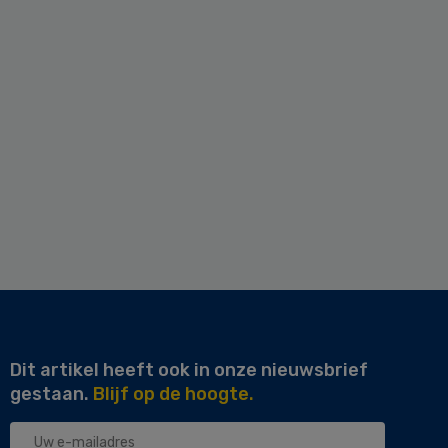
Dit artikel heeft ook in onze nieuwsbrief
gestaan.
Blijf op de hoogte.
Uw