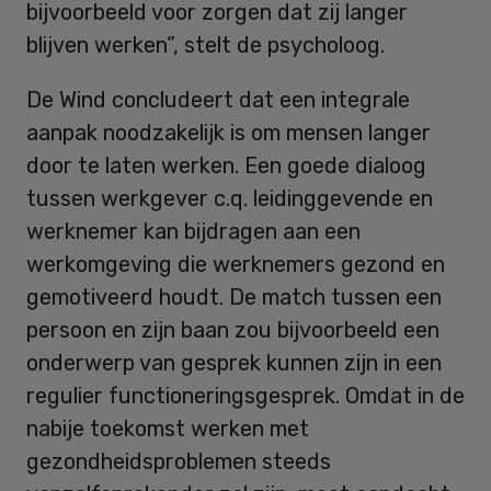
bijvoorbeeld voor zorgen dat zij langer
blijven werken”, stelt de psycholoog.
De Wind concludeert dat een integrale
aanpak noodzakelijk is om mensen langer
door te laten werken. Een goede dialoog
tussen werkgever c.q. leidinggevende en
werknemer kan bijdragen aan een
werkomgeving die werknemers gezond en
gemotiveerd houdt. De match tussen een
persoon en zijn baan zou bijvoorbeeld een
onderwerp van gesprek kunnen zijn in een
regulier functioneringsgesprek. Omdat in de
nabije toekomst werken met
gezondheidsproblemen steeds