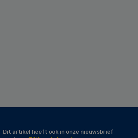
Dit artikel heeft ook in onze nieuwsbrief