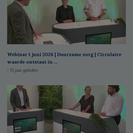
Webinar 1 juni 2026 | Duurzame zorg | Circulaire
waarde ontstaat in ...
· 13 jaar geleden