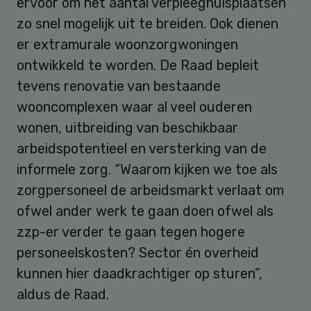
ervoor om het aantal verpleeghuisplaatsen
zo snel mogelijk uit te breiden. Ook dienen
er extramurale woonzorgwoningen
ontwikkeld te worden. De Raad bepleit
tevens renovatie van bestaande
wooncomplexen waar al veel ouderen
wonen, uitbreiding van beschikbaar
arbeidspotentieel en versterking van de
informele zorg. “Waarom kijken we toe als
zorgpersoneel de arbeidsmarkt verlaat om
ofwel ander werk te gaan doen ofwel als
zzp-er verder te gaan tegen hogere
personeelskosten? Sector én overheid
kunnen hier daadkrachtiger op sturen”,
aldus de Raad.