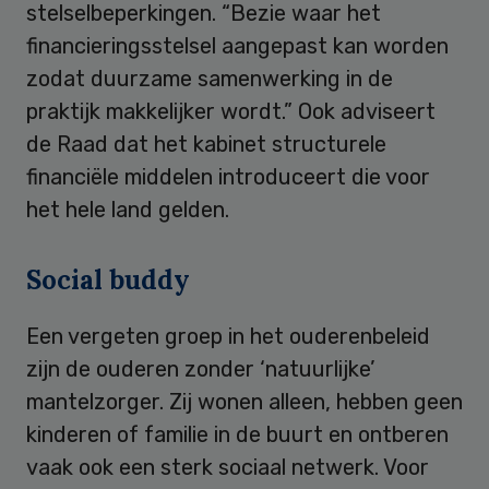
stelselbeperkingen. “Bezie waar het
financieringsstelsel aangepast kan worden
zodat duurzame samenwerking in de
praktijk makkelijker wordt.” Ook adviseert
de Raad dat het kabinet structurele
financiële middelen introduceert die voor
het hele land gelden.
Social buddy
Een vergeten groep in het ouderenbeleid
zijn de ouderen zonder ‘natuurlijke’
mantelzorger. Zij wonen alleen, hebben geen
kinderen of familie in de buurt en ontberen
vaak ook een sterk sociaal netwerk. Voor