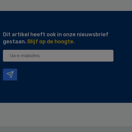
Dit artikel heeft ook in onze nieuwsbrief
gestaan.
Blijf op de hoogte.
Uw
e-
mailadres