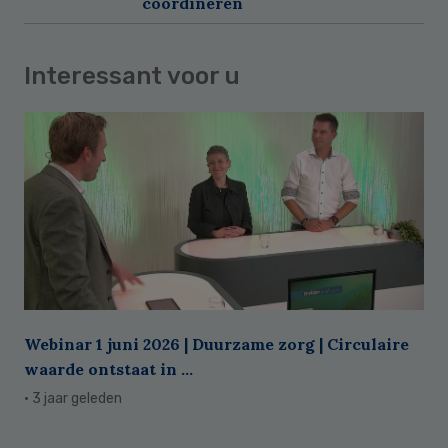
coördineren
Interessant voor u
Webinar 1 juni 2026 | Duurzame zorg | Circulaire
waarde ontstaat in ...
· 3 jaar geleden