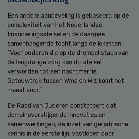
Een andere aanbeveling is gebaseerd op de
complexiteit van het Nederlandse
financieringsstelsel en de daarmee
samenhangende tocht langs de loketten.
“Voor ouderen die op de drempel staan van
de langdurige zorg kan dit stelsel
verworden tot een nachtmerrie.
Getouwtrek tussen Wmo en Wlz komt het
meest voor.”
De Raad van Ouderen constateert dat
domeinoverstijgende innovaties en
samenwerkingen, de inzet van geriatrische
kennis in de eerste lijn, vastlopen door