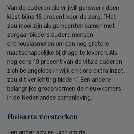
Van de ouderen die vrijwilligerswerk doen
kiest bijna 15 procent voor de zorg. “Het
zou mooi zijn als gemeenten samen met
zorgaanbieders oudere mensen
enthousiasmeren om een nog grotere
maatschappelijke bijdrage te leveren. Als
nog eens 10 procent van de vitale ouderen
zich belangeloos in wijk en dorp extra inzet,
zou dit verlichting bieden.” Een andere
belangrijke groep vormen de nieuwkomers
in de Nederlandse samenleving.
Huisarts versterken
Een ander advies luidt om de