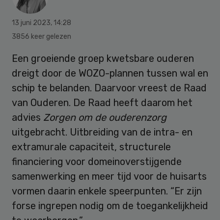
13 juni 2023
,
14:28
3856 keer gelezen
Een groeiende groep kwetsbare ouderen
dreigt door de WOZO-plannen tussen wal en
schip te belanden. Daarvoor vreest de Raad
van Ouderen. De Raad heeft daarom het
advies
Zorgen om de ouderenzorg
uitgebracht. Uitbreiding van de intra- en
extramurale capaciteit, structurele
financiering voor domeinoverstijgende
samenwerking en meer tijd voor de huisarts
vormen daarin enkele speerpunten. “Er zijn
forse ingrepen nodig om de toegankelijkheid