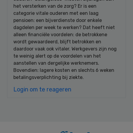
het versterken van de zorg? Er is een
categorie vitale ouderen met een laag
pensioen: een bijverdienste door enkele
dagdelen per week te werken? Dat heeft niet
alleen financiële voordelen: de betrokkene
wordt gewaardeerd, blijft betrokken en
daardoor vaak ook vitaler. Werkgevers zijn nog
te weinig alert op de voordelen van het
aanstellen van dergelijke werknemers.
Bovendien: lagere kosten en slechts 6 weken
betalingsverplichting bij ziekte.
Login om te reageren