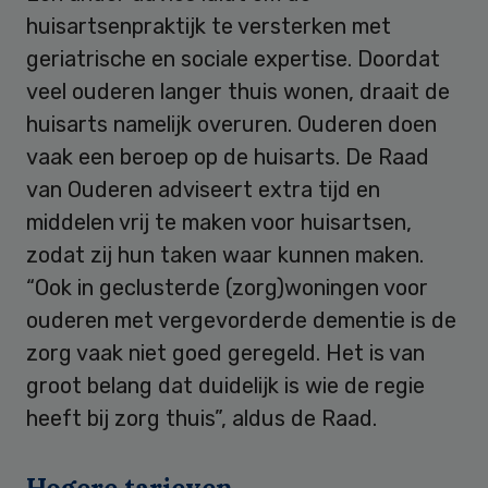
huisartsenpraktijk te versterken met
geriatrische en sociale expertise. Doordat
veel ouderen langer thuis wonen, draait de
huisarts namelijk overuren. Ouderen doen
vaak een beroep op de huisarts. De Raad
van Ouderen adviseert extra tijd en
middelen vrij te maken voor huisartsen,
zodat zij hun taken waar kunnen maken.
“Ook in geclusterde (zorg)woningen voor
ouderen met vergevorderde dementie is de
zorg vaak niet goed geregeld. Het is van
groot belang dat duidelijk is wie de regie
heeft bij zorg thuis”, aldus de Raad.