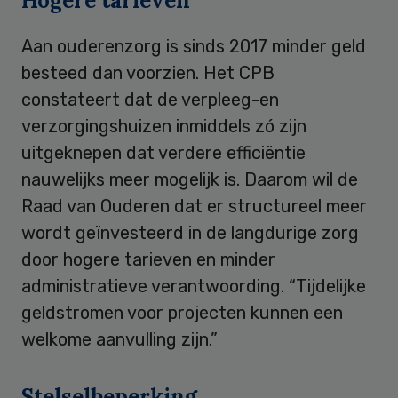
Hogere tarieven
Aan ouderenzorg is sinds 2017 minder geld
besteed dan voorzien. Het CPB
constateert dat de verpleeg-en
verzorgingshuizen inmiddels zó zijn
uitgeknepen dat verdere efficiëntie
nauwelijks meer mogelijk is. Daarom wil de
Raad van Ouderen dat er structureel meer
wordt geïnvesteerd in de langdurige zorg
door hogere tarieven en minder
administratieve verantwoording. “Tijdelijke
geldstromen voor projecten kunnen een
welkome aanvulling zijn.”
Stelselbeperking