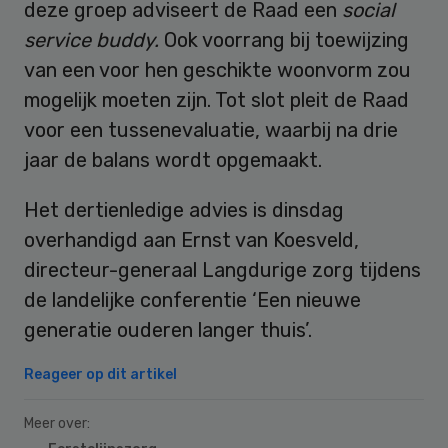
deze groep adviseert de Raad een
social
service buddy.
Ook voorrang bij toewijzing
van een voor hen geschikte woonvorm zou
mogelijk moeten zijn. Tot slot pleit de Raad
voor een tussenevaluatie, waarbij na drie
jaar de balans wordt opgemaakt.
Het dertienledige advies is dinsdag
overhandigd aan Ernst van Koesveld,
directeur-generaal Langdurige zorg tijdens
de landelijke conferentie ‘Een nieuwe
generatie ouderen langer thuis’.
Reageer op dit artikel
Meer over: