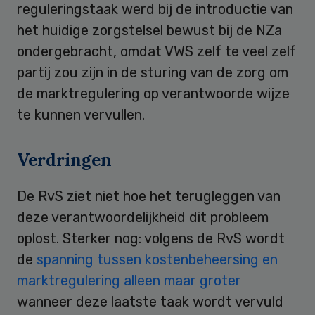
reguleringstaak werd bij de introductie van
het huidige zorgstelsel bewust bij de NZa
ondergebracht, omdat VWS zelf te veel zelf
partij zou zijn in de sturing van de zorg om
de marktregulering op verantwoorde wijze
te kunnen vervullen.
Verdringen
De RvS ziet niet hoe het terugleggen van
deze verantwoordelijkheid dit probleem
oplost. Sterker nog: volgens de RvS wordt
de
spanning tussen kostenbeheersing en
marktregulering alleen maar groter
wanneer deze laatste taak wordt vervuld