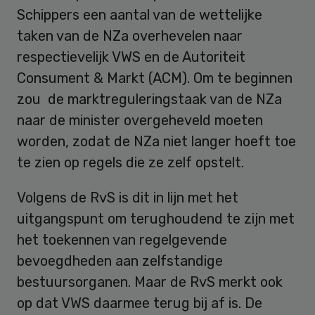
Schippers een aantal van de wettelijke
taken van de NZa overhevelen naar
respectievelijk VWS en de Autoriteit
Consument & Markt (ACM). Om te beginnen
zou de marktreguleringstaak van de NZa
naar de minister overgeheveld moeten
worden, zodat de NZa niet langer hoeft toe
te zien op regels die ze zelf opstelt.
Volgens de RvS is dit in lijn met het
uitgangspunt om terughoudend te zijn met
het toekennen van regelgevende
bevoegdheden aan zelfstandige
bestuursorganen. Maar de RvS merkt ook
op dat VWS daarmee terug bij af is. De