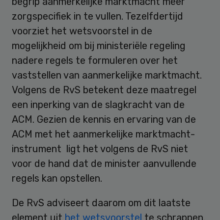
begrip aanmerkelijke marktmacht meer
zorgspecifiek in te vullen. Tezelfdertijd
voorziet het wetsvoorstel in de
mogelijkheid om bij ministeriële regeling
nadere regels te formuleren over het
vaststellen van aanmerkelijke marktmacht.
Volgens de RvS betekent deze maatregel
een inperking van de slagkracht van de
ACM. Gezien de kennis en ervaring van de
ACM met het aanmerkelijke marktmacht-
instrument ligt het volgens de RvS niet
voor de hand dat de minister aanvullende
regels kan opstellen.
De RvS adviseert daarom om dit laatste
element uit
het wetsvoorstel
te schrappen.