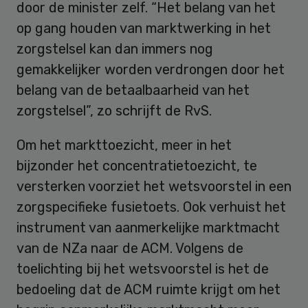
door de minister zelf. “Het belang van het
op gang houden van marktwerking in het
zorgstelsel kan dan immers nog
gemakkelijker worden verdrongen door het
belang van de betaalbaarheid van het
zorgstelsel”, zo schrijft de RvS.
Om het markttoezicht, meer in het
bijzonder het concentratietoezicht, te
versterken voorziet het wetsvoorstel in een
zorgspecifieke fusietoets. Ook verhuist het
instrument van aanmerkelijke marktmacht
van de NZa naar de ACM. Volgens de
toelichting bij het wetsvoorstel is het de
bedoeling dat de ACM ruimte krijgt om het