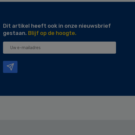
Dit artikel heeft ook in onze nieuwsbrief
gestaan.
Blijf op de hoogte.
Uw
e-
mailadres