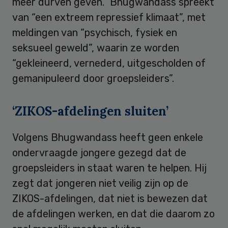
meer durven geven.” Bhugwandass spreekt
van “een extreem repressief klimaat”, met
meldingen van “psychisch, fysiek en
seksueel geweld”, waarin ze worden
“gekleineerd, vernederd, uitgescholden of
gemanipuleerd door groepsleiders”.
‘ZIKOS-afdelingen sluiten’
Volgens Bhugwandass heeft geen enkele
ondervraagde jongere gezegd dat de
groepsleiders in staat waren te helpen. Hij
zegt dat jongeren niet veilig zijn op de
ZIKOS-afdelingen, dat niet is bewezen dat
de afdelingen werken, en dat die daarom zo