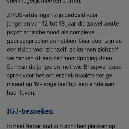
snel mogelijk moeten sluiten.
ZIKOS-afdelingen zijn bedoeld voor
jongeren van 12 tot 18 jaar die zowel acute
psychiatrische nood als complexe
gedragsproblemen hebben. Daardoor zijn ze
een risico voor zichzelf, ze kunnen zichzelf
verminken of een zelfmoordpoging doen.
Een van de jongeren met wie Bhugwandass
sprak voor het onderzoek maakte vorige
maand op 19-jarige leeftijd een einde aan
haar leven.
IGJ-bezoeken
In heel Nederland zijn achttien plekken op