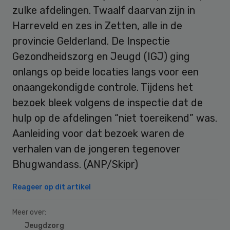
zulke afdelingen. Twaalf daarvan zijn in
Harreveld en zes in Zetten, alle in de
provincie Gelderland. De Inspectie
Gezondheidszorg en Jeugd (IGJ) ging
onlangs op beide locaties langs voor een
onaangekondigde controle. Tijdens het
bezoek bleek volgens de inspectie dat de
hulp op de afdelingen “niet toereikend” was.
Aanleiding voor dat bezoek waren de
verhalen van de jongeren tegenover
Bhugwandass. (ANP/Skipr)
Reageer op dit artikel
Meer over:
Jeugdzorg