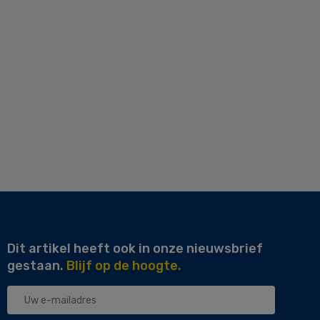
Dit artikel heeft ook in onze nieuwsbrief
gestaan.
Blijf op de hoogte.
Uw
e-