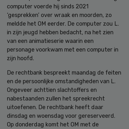
computer voerde hij sinds 2021
‘gesprekken’ over wraak en moorden, zo
meldde het OM eerder. De computer zou L.
in zijn jeugd hebben bedacht, na het zien
van een animatieserie waarin een
personage voorkwam met een computer in
zijn hoofd.
De rechtbank bespreekt maandag de feiten
en de persoonlijke omstandigheden van L.
Ongeveer achttien slachtoffers en
nabestaanden zullen het spreekrecht
uitoefenen. De rechtbank heeft daar
dinsdag en woensdag voor gereserveerd.
Op donderdag komt het OM met de