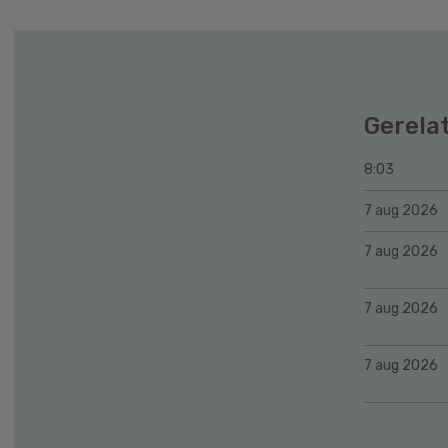
Gerela
8:03
7 aug 2026
7 aug 2026
7 aug 2026
7 aug 2026