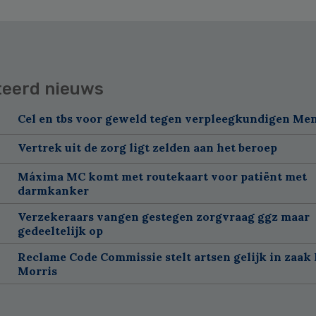
teerd nieuws
Cel en tbs voor geweld tegen verpleegkundigen Me
Vertrek uit de zorg ligt zelden aan het beroep
Máxima MC komt met routekaart voor patiënt met
darmkanker
Verzekeraars vangen gestegen zorgvraag ggz maar
gedeeltelijk op
Reclame Code Commissie stelt artsen gelijk in zaak 
Morris