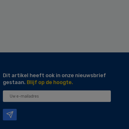
Dit artikel heeft ook in onze nieuwsbrief
gestaan.
Blijf op de hoogte.
Uw
e-
mailadres