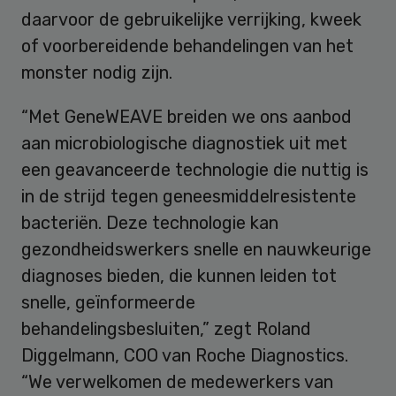
daarvoor de gebruikelijke verrijking, kweek
of voorbereidende behandelingen van het
monster nodig zijn.
“Met GeneWEAVE breiden we ons aanbod
aan microbiologische diagnostiek uit met
een geavanceerde technologie die nuttig is
in de strijd tegen geneesmiddelresistente
bacteriën. Deze technologie kan
gezondheidswerkers snelle en nauwkeurige
diagnoses bieden, die kunnen leiden tot
snelle, geïnformeerde
behandelingsbesluiten,” zegt Roland
Diggelmann, COO van Roche Diagnostics.
“We verwelkomen de medewerkers van