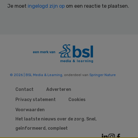
Je moet
ingelogd zijn op
om een reactie te plaatsen.
© 2026 | BSL Media & Learning
, onderdeel van
Springer Nature
Contact
Adverteren
Privacy statement
Cookies
Voorwaarden
Het laatste nieuws over de zorg. Snel,
geïnformeerd, compleet