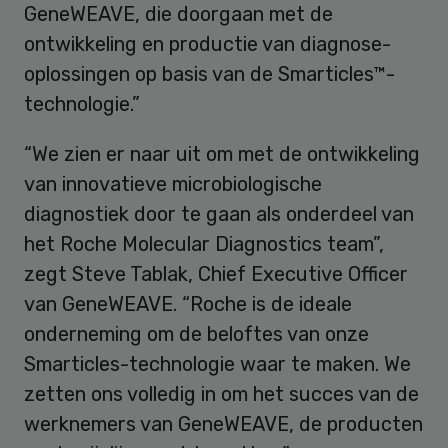
GeneWEAVE, die doorgaan met de
ontwikkeling en productie van diagnose-
oplossingen op basis van de Smarticles™-
technologie.”
“We zien er naar uit om met de ontwikkeling
van innovatieve microbiologische
diagnostiek door te gaan als onderdeel van
het Roche Molecular Diagnostics team”,
zegt Steve Tablak, Chief Executive Officer
van GeneWEAVE. “Roche is de ideale
onderneming om de beloftes van onze
Smarticles-technologie waar te maken. We
zetten ons volledig in om het succes van de
werknemers van GeneWEAVE, de producten