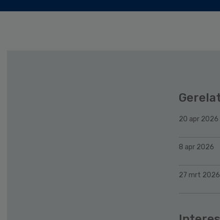
Gerela
20 apr 2026
8 apr 2026
27 mrt 2026
Interes