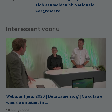
zich aanmelden bij Nationale
Zorgreserve
Interessant voor u
Webinar 1 juni 2026 | Duurzame zorg | Circulaire
waarde ontstaat in ...
· 6 jaar geleden