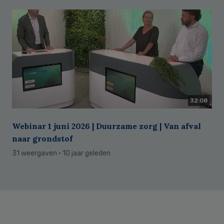
32:08
Webinar 1 juni 2026 | Duurzame zorg | Van afval
naar grondstof
31 weergaven
· 10 jaar geleden