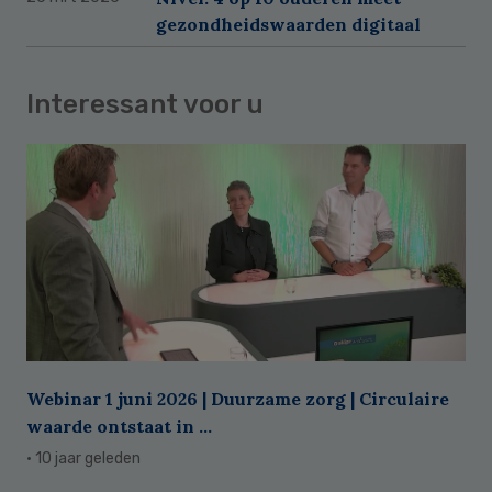
gezondheidswaarden digitaal
Interessant voor u
Webinar 1 juni 2026 | Duurzame zorg | Circulaire
waarde ontstaat in ...
· 10 jaar geleden