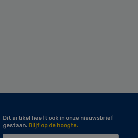
Dit artikel heeft ook in onze nieuwsbrief
gestaan.
Blijf op de hoogte.
Uw