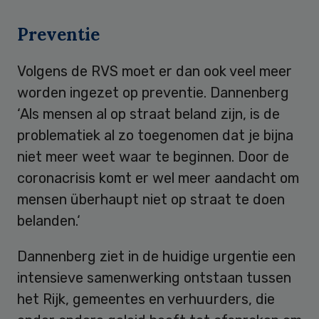
Preventie
Volgens de RVS moet er dan ook veel meer
worden ingezet op preventie. Dannenberg
‘Als mensen al op straat beland zijn, is de
problematiek al zo toegenomen dat je bijna
niet meer weet waar te beginnen. Door de
coronacrisis komt er wel meer aandacht om
mensen überhaupt niet op straat te doen
belanden.‘
Dannenberg ziet in de huidige urgentie een
intensieve samenwerking ontstaan tussen
het Rijk, gemeentes en verhuurders, die