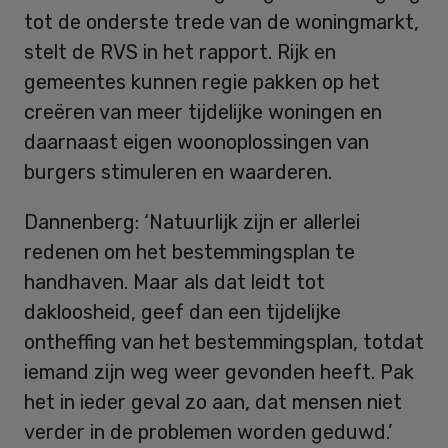
tot de onderste trede van de woningmarkt,
stelt de RVS in het rapport. Rijk en
gemeentes kunnen regie pakken op het
creëren van meer tijdelijke woningen en
daarnaast eigen woonoplossingen van
burgers stimuleren en waarderen.
Dannenberg: ‘Natuurlijk zijn er allerlei
redenen om het bestemmingsplan te
handhaven. Maar als dat leidt tot
dakloosheid, geef dan een tijdelijke
ontheffing van het bestemmingsplan, totdat
iemand zijn weg weer gevonden heeft. Pak
het in ieder geval zo aan, dat mensen niet
verder in de problemen worden geduwd.’