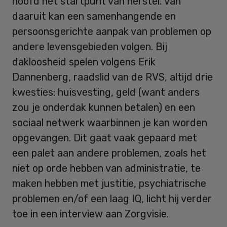
hoofd het startpunt van herstel. Van
daaruit kan een samenhangende en
persoonsgerichte aanpak van problemen op
andere levensgebieden volgen. Bij
dakloosheid spelen volgens Erik
Dannenberg, raadslid van de RVS, altijd drie
kwesties: huisvesting, geld (want anders
zou je onderdak kunnen betalen) en een
sociaal netwerk waarbinnen je kan worden
opgevangen. Dit gaat vaak gepaard met
een palet aan andere problemen, zoals het
niet op orde hebben van administratie, te
maken hebben met justitie, psychiatrische
problemen en/of een laag IQ, licht hij verder
toe in een interview aan Zorgvisie.