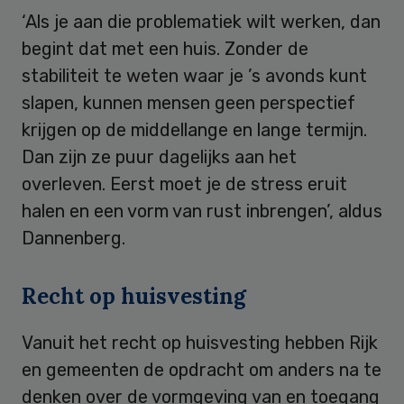
‘Als je aan die problematiek wilt werken, dan
begint dat met een huis. Zonder de
stabiliteit te weten waar je ’s avonds kunt
slapen, kunnen mensen geen perspectief
krijgen op de middellange en lange termijn.
Dan zijn ze puur dagelijks aan het
overleven. Eerst moet je de stress eruit
halen en een vorm van rust inbrengen’, aldus
Dannenberg.
Recht op huisvesting
Vanuit het recht op huisvesting hebben Rijk
en gemeenten de opdracht om anders na te
denken over de vormgeving van en toegang