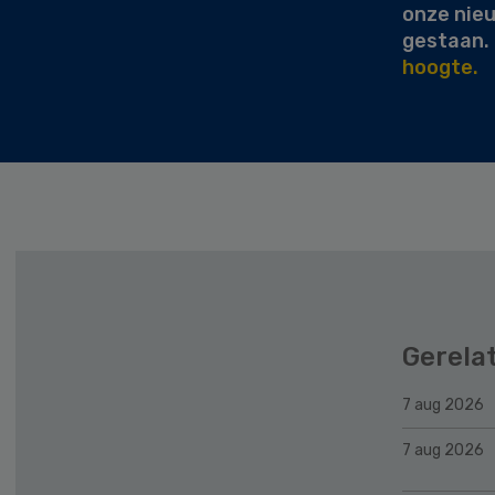
onze nie
gestaan.
hoogte.
Gerela
7 aug 2026
7 aug 2026