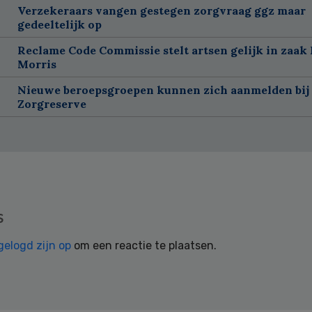
Verzekeraars vangen gestegen zorgvraag ggz maar
gedeeltelijk op
Reclame Code Commissie stelt artsen gelijk in zaak 
Morris
Nieuwe beroepsgroepen kunnen zich aanmelden bij
Zorgreserve
s
gelogd zijn op
om een reactie te plaatsen.