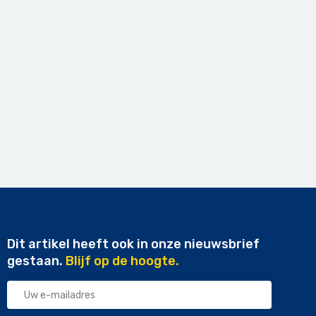
Dit artikel heeft ook in onze nieuwsbrief
gestaan.
Blijf op de hoogte.
Uw
e-