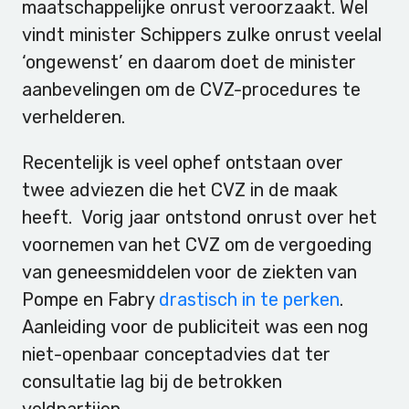
maatschappelijke onrust veroorzaakt. Wel
vindt minister Schippers zulke onrust veelal
‘ongewenst’ en daarom doet de minister
aanbevelingen om de CVZ-procedures te
verhelderen.
Recentelijk is veel ophef ontstaan over
twee adviezen die het CVZ in de maak
heeft. Vorig jaar ontstond onrust over het
voornemen van het CVZ om de vergoeding
van geneesmiddelen voor de ziekten van
Pompe en Fabry
drastisch in te perken
.
Aanleiding voor de publiciteit was een nog
niet-openbaar conceptadvies dat ter
consultatie lag bij de betrokken
veldpartijen.