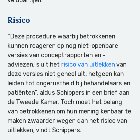
Risico
“Deze procedure waarbij betrokkenen
kunnen reageren op nog niet-openbare
versies van conceptrapporten en -
adviezen, sluit het
risico van uitlekken
van
deze versies niet geheel uit, hetgeen kan
leiden tot ongerustheid bij behandelaars en
patiënten”, aldus Schippers in een brief aan
de Tweede Kamer. Toch moet het belang
van betrokkenen om hun mening kenbaar te
maken zwaarder wegen dan het risico van
uitlekken, vindt Schippers.