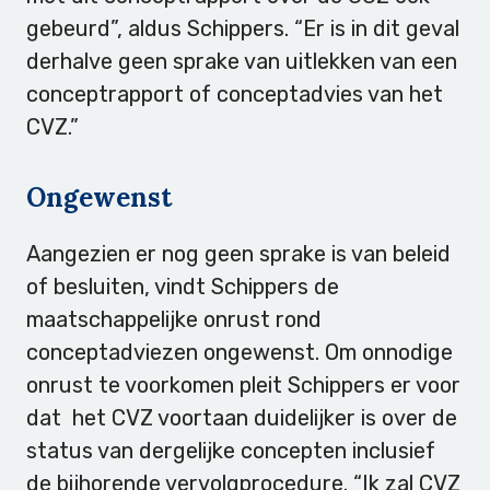
gebeurd”, aldus Schippers. “Er is in dit geval
derhalve geen sprake van uitlekken van een
conceptrapport of conceptadvies van het
CVZ.”
Ongewenst
Aangezien er nog geen sprake is van beleid
of besluiten, vindt Schippers de
maatschappelijke onrust rond
conceptadviezen ongewenst. Om onnodige
onrust te voorkomen pleit Schippers er voor
dat het CVZ voortaan duidelijker is over de
status van dergelijke concepten inclusief
de bijhorende vervolgprocedure. “Ik zal CVZ