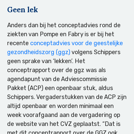
Geen lek
Anders dan bij het conceptadvies rond de
ziekten van Pompe en Fabry is er bij het
recente
conceptadvies voor de geestelijke
gezondheidszorg (ggz)
volgens Schippers
geen sprake van ‘lekken’. Het
conceptrapport over de ggz was als
agendapunt van de Adviescommissie
Pakket (ACP) een openbaar stuk, aldus
Schippers. Vergaderstukken van de ACP zijn
altijd openbaar en worden minimaal een
week voorafgaand aan de vergadering op
de website van het CVZ geplaatst. “Dat is
met dit conceptrapport over de GGZ ook