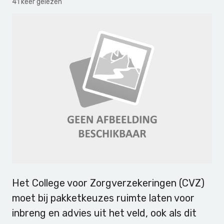
41 keer gelezen
Het College voor Zorgverzekeringen (CVZ)
moet bij pakketkeuzes ruimte laten voor
inbreng en advies uit het veld, ook als dit