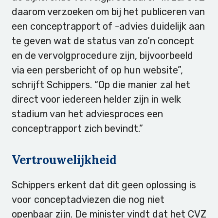
daarom verzoeken om bij het publiceren van
een conceptrapport of -advies duidelijk aan
te geven wat de status van zo’n concept
en de vervolgprocedure zijn, bijvoorbeeld
via een persbericht of op hun website”,
schrijft Schippers. “Op die manier zal het
direct voor iedereen helder zijn in welk
stadium van het adviesproces een
conceptrapport zich bevindt.”
Vertrouwelijkheid
Schippers erkent dat dit geen oplossing is
voor conceptadviezen die nog niet
openbaar zijn. De minister vindt dat het CVZ