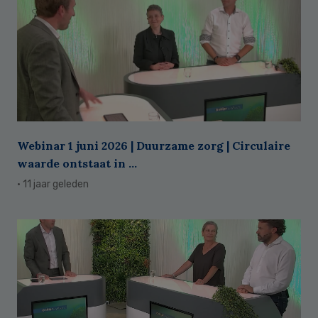
Webinar 1 juni 2026 | Duurzame zorg | Circulaire
waarde ontstaat in ...
· 11 jaar geleden