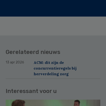
Gerelateerd nieuws
ACM: dit zijn de
13 apr 2026
concurrentieregels bij
herverdeling zorg
Interessant voor u