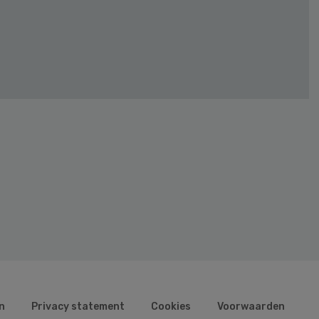
n
Privacy statement
Cookies
Voorwaarden