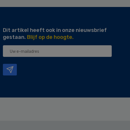
Dit artikel heeft ook in onze nieuwsbrief
gestaan.
Blijf op de hoogte.
Uw
e-
mailadres