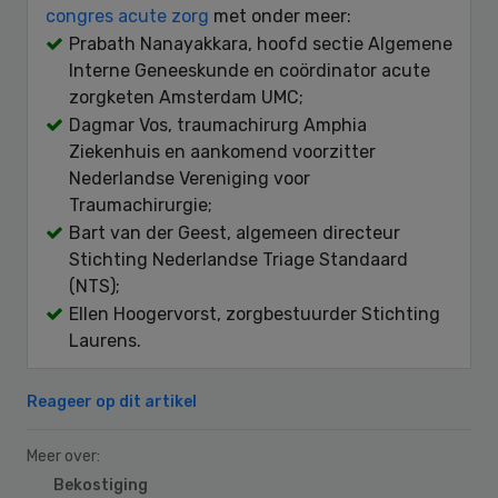
congres acute zorg
met onder meer:
Prabath Nanayakkara, hoofd sectie Algemene
Interne Geneeskunde en coördinator acute
zorgketen Amsterdam UMC;
Dagmar Vos, traumachirurg Amphia
Ziekenhuis en aankomend voorzitter
Nederlandse Vereniging voor
Traumachirurgie;
Bart van der Geest, algemeen directeur
Stichting Nederlandse Triage Standaard
(NTS);
Ellen Hoogervorst, zorgbestuurder Stichting
Laurens.
Reageer op dit artikel
Meer over:
Bekostiging