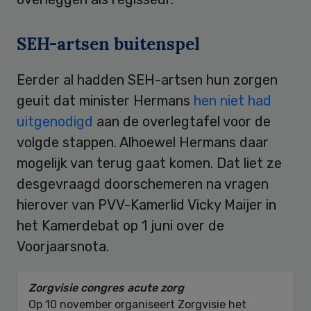
SEH-artsen buitenspel
Eerder al hadden SEH-artsen hun zorgen
geuit dat minister Hermans
hen niet had
uitgenodigd
aan de overlegtafel voor de
volgde stappen. Alhoewel Hermans daar
mogelijk van terug gaat komen. Dat liet ze
desgevraagd doorschemeren na vragen
hierover van PVV-Kamerlid Vicky Maijer in
het Kamerdebat op 1 juni over de
Voorjaarsnota.
Zorgvisie congres acute zorg
Op 10 november organiseert Zorgvisie het