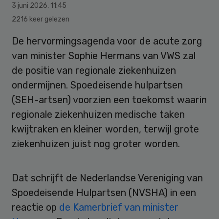
3 juni 2026
,
11:45
2216 keer gelezen
De hervormingsagenda voor de acute zorg
van minister Sophie Hermans van VWS zal
de positie van regionale ziekenhuizen
ondermijnen. Spoedeisende hulpartsen
(SEH-artsen) voorzien een toekomst waarin
regionale ziekenhuizen medische taken
kwijtraken en kleiner worden, terwijl grote
ziekenhuizen juist nog groter worden.
Dat schrijft de Nederlandse Vereniging van
Spoedeisende Hulpartsen (NVSHA) in een
reactie op
de Kamerbrief van minister