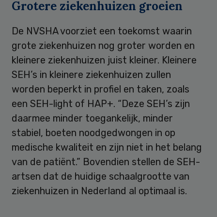
Grotere ziekenhuizen groeien
De NVSHA voorziet een toekomst waarin
grote ziekenhuizen nog groter worden en
kleinere ziekenhuizen juist kleiner. Kleinere
SEH’s in kleinere ziekenhuizen zullen
worden beperkt in profiel en taken, zoals
een SEH-light of HAP+. “Deze SEH’s zijn
daarmee minder toegankelijk, minder
stabiel, boeten noodgedwongen in op
medische kwaliteit en zijn niet in het belang
van de patiënt.” Bovendien stellen de SEH-
artsen dat de huidige schaalgrootte van
ziekenhuizen in Nederland al optimaal is.