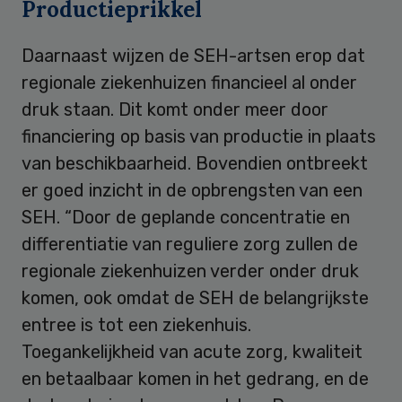
Productieprikkel
Daarnaast wijzen de SEH-artsen erop dat
regionale ziekenhuizen financieel al onder
druk staan. Dit komt onder meer door
financiering op basis van productie in plaats
van beschikbaarheid. Bovendien ontbreekt
er goed inzicht in de opbrengsten van een
SEH. “Door de geplande concentratie en
differentiatie van reguliere zorg zullen de
regionale ziekenhuizen verder onder druk
komen, ook omdat de SEH de belangrijkste
entree is tot een ziekenhuis.
Toegankelijkheid van acute zorg, kwaliteit
en betaalbaar komen in het gedrang, en de