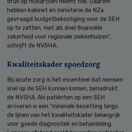
druk op huisartsen neemt toe. Daarom
hebben kabinet en ministerie de NZa
gevraagd budgetbekostiging voor de SEH
op te zetten, met als doel financiële
zekerheid voor regionale ziekenhuizen”,
schrijft de NVSHA.
Kwaliteitskader spoedzorg
Bij acute zorg is het essentieel dat mensen
snel op de SEH kunnen komen, benadrukt
de NVSHA. Als patiënten op een SEH
arriveren is een “minimale bezetting langs
de lijnen van het kwaliteitskader belangrijk
voor goede diagnostiek en behandeling.