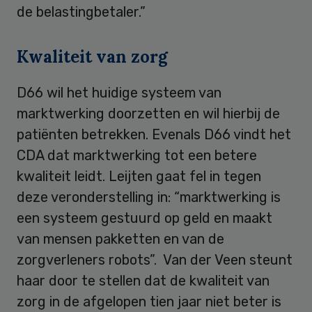
de belastingbetaler.”
Kwaliteit van zorg
D66 wil het huidige systeem van
marktwerking doorzetten en wil hierbij de
patiënten betrekken. Evenals D66 vindt het
CDA dat marktwerking tot een betere
kwaliteit leidt. Leijten gaat fel in tegen
deze veronderstelling in: “marktwerking is
een systeem gestuurd op geld en maakt
van mensen pakketten en van de
zorgverleners robots”. Van der Veen steunt
haar door te stellen dat de kwaliteit van
zorg in de afgelopen tien jaar niet beter is