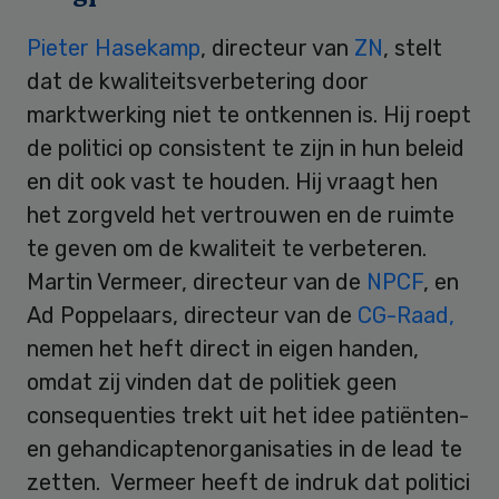
Pieter Hasekamp
, directeur van
ZN
, stelt
dat de kwaliteitsverbetering door
marktwerking niet te ontkennen is. Hij roept
de politici op consistent te zijn in hun beleid
en dit ook vast te houden. Hij vraagt hen
het zorgveld het vertrouwen en de ruimte
te geven om de kwaliteit te verbeteren.
Martin Vermeer, directeur van de
NPCF
, en
Ad Poppelaars, directeur van de
CG-Raad,
nemen het heft direct in eigen handen,
omdat zij vinden dat de politiek geen
consequenties trekt uit het idee patiënten-
en gehandicaptenorganisaties in de lead te
zetten. Vermeer heeft de indruk dat politici