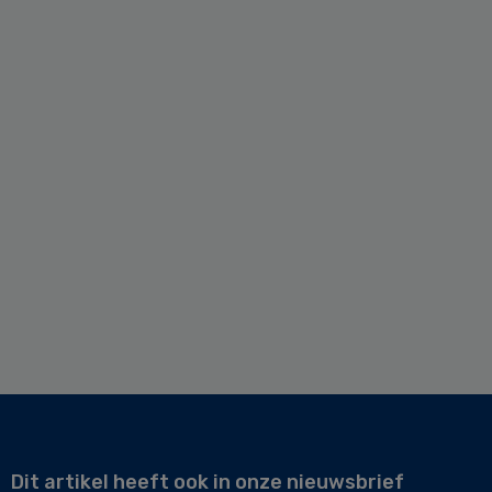
Dit artikel heeft ook in onze nieuwsbrief