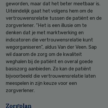
geworden, maar dat het beter meetbaar is.
Uiteindelijk gaat het volgens hem om de
vertrouwensrelatie tussen de patiënt en de
zorgverlener. “Het is een illusie om te
denken dat je met marktwerking en
indicatoren die vertrouwensrelatie kunt
wegorganiseren”, aldus Van der Veen. Sap
wil daarom de zorg om de kwaliteit
weghalen bij de patiënt en overal goede
basiszorg aanbieden. Zo kan de patiënt
bijvoorbeeld die vertrouwensrelatie laten
meespelen in zijn keuze voor een
zorgverlener.
Zorgplan