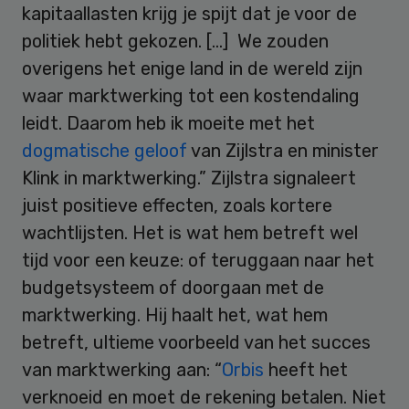
kapitaallasten krijg je spijt dat je voor de
politiek hebt gekozen. […] We zouden
overigens het enige land in de wereld zijn
waar marktwerking tot een kostendaling
leidt. Daarom heb ik moeite met het
dogmatische geloof
van Zijlstra en minister
Klink in marktwerking.” Zijlstra signaleert
juist positieve effecten, zoals kortere
wachtlijsten. Het is wat hem betreft wel
tijd voor een keuze: of teruggaan naar het
budgetsysteem of doorgaan met de
marktwerking. Hij haalt het, wat hem
betreft, ultieme voorbeeld van het succes
van marktwerking aan: “
Orbis
heeft het
verknoeid en moet de rekening betalen. Niet